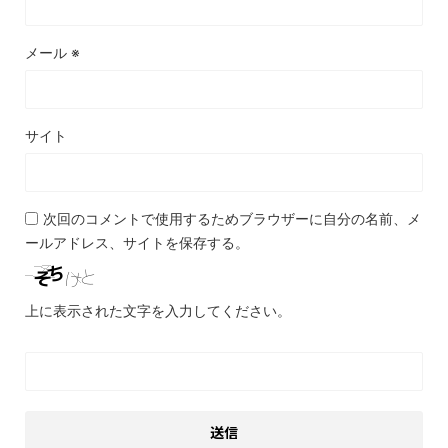
メール
※
サイト
次回のコメントで使用するためブラウザーに自分の名前、メ
ールアドレス、サイトを保存する。
上に表示された文字を入力してください。