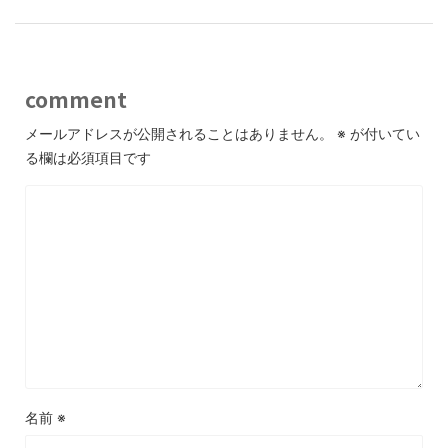
comment
メールアドレスが公開されることはありません。
※
が付いてい
る欄は必須項目です
名前
※