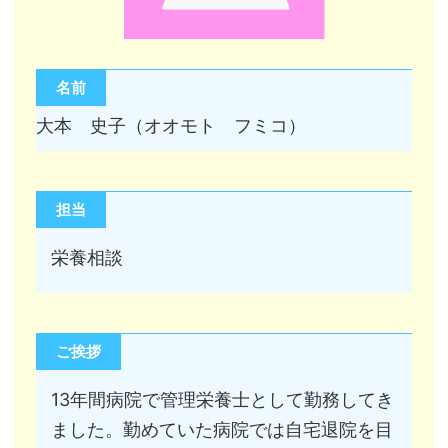
名前
大本 史子（オオモト フミコ）
担当
栄養相談
ご挨拶
13年間病院で管理栄養士として勤務してき
ました。勤めていた病院では自宅退院を目