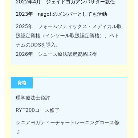
2022年4月 ジェイドヨガアンバサダー就任
2023年 nagot.のメンバーとしても活動
2025年 フォームソティックス・メディカル取
扱認定資格（インソール取扱認定資格）、ベト
ナムのDDSを導入。
2026年 シューズ療法認定資格取得
資格
理学療法士免許
RYT200コース修了
シニアヨガティーチャートレーニングコース修
了