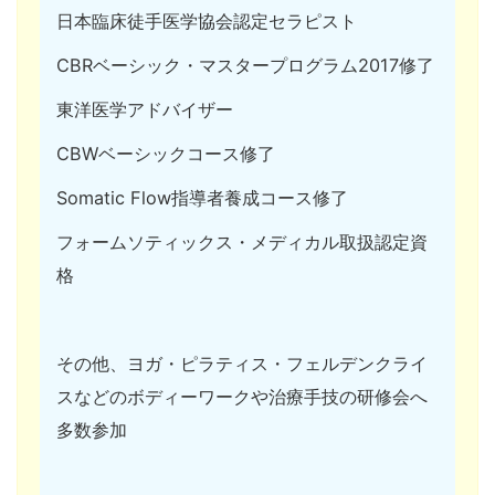
日本臨床徒手医学協会認定セラピスト
CBRベーシック・マスタープログラム2017修了
東洋医学アドバイザー
CBWベーシックコース修了
Somatic Flow指導者養成コース修了
フォームソティックス・メディカル取扱認定資
格
その他、ヨガ・ピラティス・フェルデンクライ
スなどのボディーワークや治療手技の研修会へ
多数参加