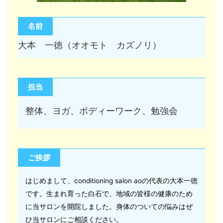
名前
大本 一徳（オオモト カズノリ）
担当
整体、ヨガ、ボディーワーク、勉強会
ご挨拶
はじめまして、conditioning salon aoの代表の大本一徳
です。生まれ育った白石で、地域の皆様の健康のため
に当サロンを開院しました。身体のついての悩みはぜ
ひ当サロンにご相談ください。