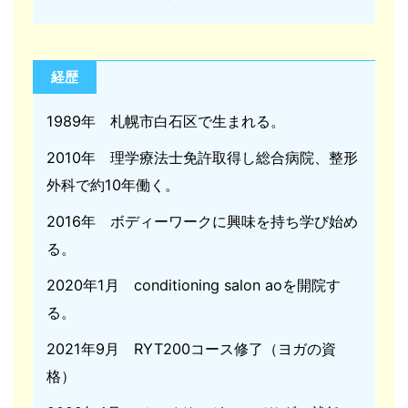
経歴
1989年 札幌市白石区で生まれる。
2010年 理学療法士免許取得し総合病院、整形
外科で約10年働く。
2016年 ボディーワークに興味を持ち学び始め
る。
2020年1月 conditioning salon aoを開院す
る。
2021年9月 RYT200コース修了（ヨガの資
格）