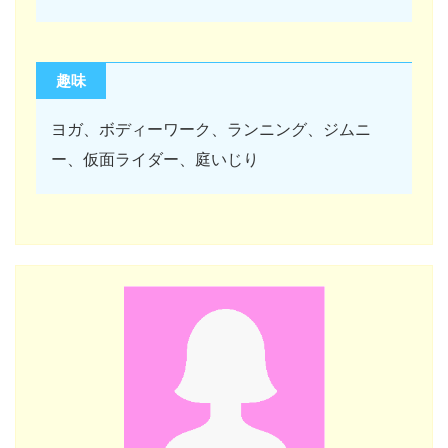
趣味
ヨガ、ボディーワーク、ランニング、ジムニ
ー、仮面ライダー、庭いじり