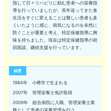
指して日々リハビリに励む患者への栄養指
導を行っていましたが、長年送ってきた食
生活をすぐに変えることは難しい患者も多
くいたように感じ、病気になるのを未然に
防ぐことが重要と考え、特定保健指導に興
味を持ちました。現在は特定保健指導の初
回面談、継続支援を行っています。
経歴
1984年 小樽市で生まれる
2007年 管理栄養士免許取得
2009年 総合病院に入職、管理栄養士業
務として患者の栄養管理を行う