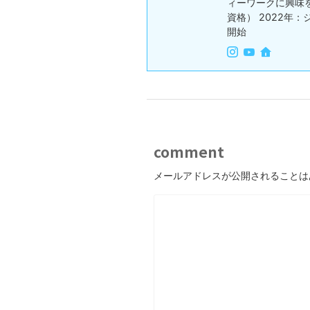
ィーワークに興味を持ち
資格） 2022年：
開始
comment
メールアドレスが公開されることは