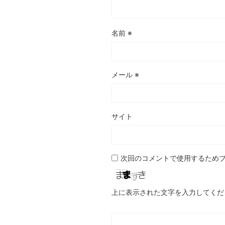
名前
※
メール
※
サイト
次回のコメントで使用するため
上に表示された文字を入力してくだ