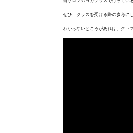
当サロンのヨガクラスで行ってい
ぜひ、クラスを受ける際の参考に
わからないところがあれば、クラ