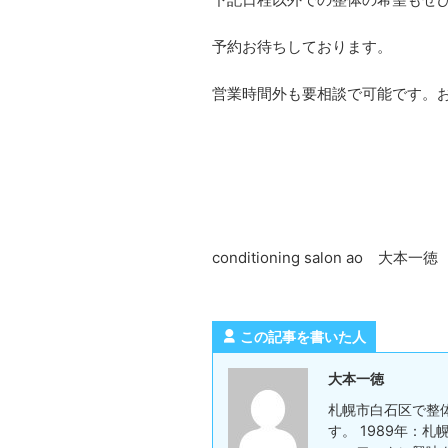
予約お待ちしております。
営業時間外も要相談で可能です。
conditioning salon ao 大本一徳
この記事を書いた人
大本一徳
札幌市白石区で整
す。 1989年：