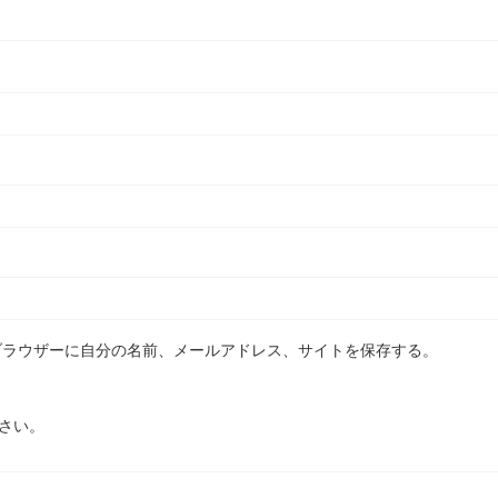
ブラウザーに自分の名前、メールアドレス、サイトを保存する。
さい。