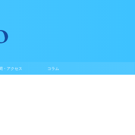
間・アクセス
コラム