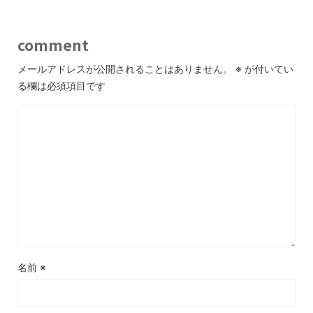
comment
メールアドレスが公開されることはありません。
※
が付いてい
る欄は必須項目です
名前
※