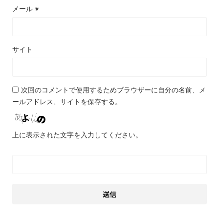
メール
※
サイト
次回のコメントで使用するためブラウザーに自分の名前、メ
ールアドレス、サイトを保存する。
上に表示された文字を入力してください。