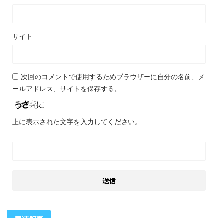
サイト
次回のコメントで使用するためブラウザーに自分の名前、メ
ールアドレス、サイトを保存する。
上に表示された文字を入力してください。