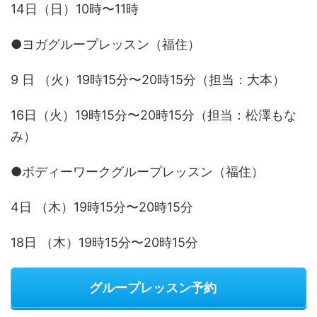
14日（日）10時〜11時
●ヨガグループレッスン（福住）
9 日 （火）19時15分〜20時15分（担当：大本）
16日（火）19時15分〜20時15分（担当：松澤もな
み）
●ボディーワークグループレッスン（福住）
4日 （木）19時15分〜20時15分
18日 （木）19時15分〜20時15分
グループレッスン予約