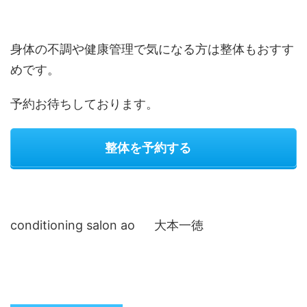
身体の不調や健康管理で気になる方は整体もおすす
めです。
予約お待ちしております。
整体を予約する
conditioning salon ao 大本一徳