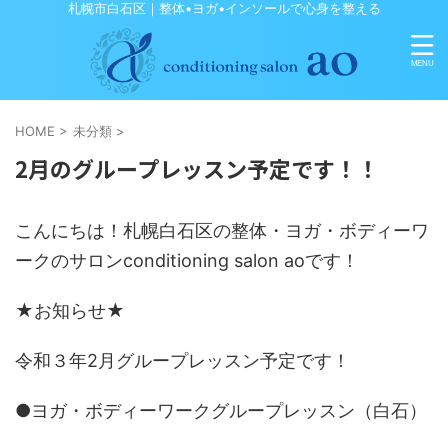
札幌市白石区｜整体•ヨガ•インソールで心身を整える
HOME
>
未分類
>
2月のグループレッスン予定です！！
こんにちは！札幌白石区の整体・ヨガ・ボディーワ
ークのサロンconditioning salon aoです！
★お知らせ★
令和３年2月グループレッスン予定です！
●ヨガ・ボディーワークグループレッスン（白石）