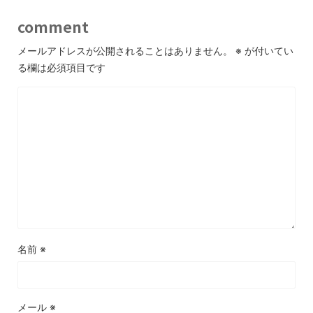
comment
メールアドレスが公開されることはありません。
※
が付いてい
る欄は必須項目です
名前
※
メール
※