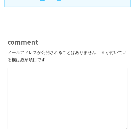
comment
メールアドレスが公開されることはありません。
※
が付いてい
る欄は必須項目です