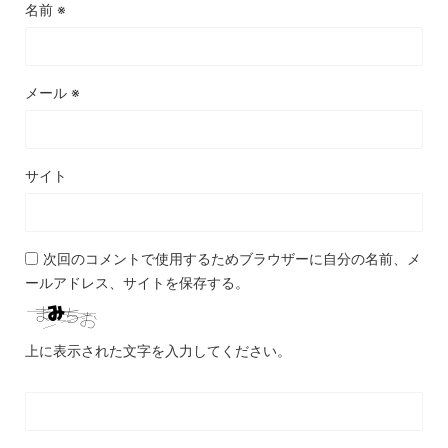
名前
※
メール
※
サイト
次回のコメントで使用するためブラウザーに自分の名前、メ
ールアドレス、サイトを保存する。
上に表示された文字を入力してください。