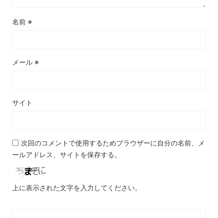
名前
※
メール
※
サイト
次回のコメントで使用するためブラウザーに自分の名前、メ
ールアドレス、サイトを保存する。
上に表示された文字を入力してください。