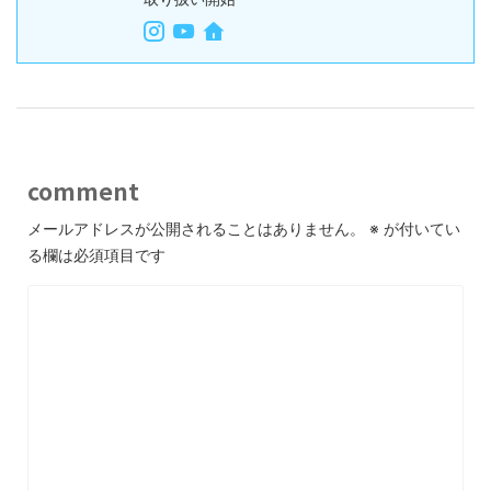
comment
メールアドレスが公開されることはありません。
※
が付いてい
る欄は必須項目です