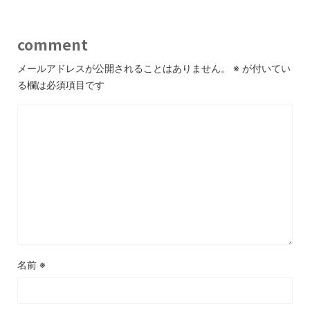
comment
メールアドレスが公開されることはありません。
※
が付いてい
る欄は必須項目です
名前
※