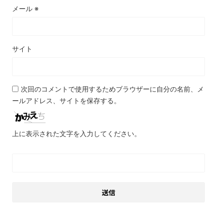
メール
※
サイト
次回のコメントで使用するためブラウザーに自分の名前、メ
ールアドレス、サイトを保存する。
上に表示された文字を入力してください。