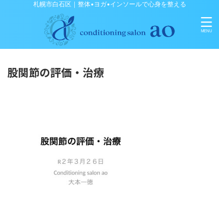
札幌市白石区｜整体•ヨガ•インソールで心身を整える
股関節の評価・治療