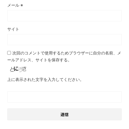
メール
※
サイト
次回のコメントで使用するためブラウザーに自分の名前、メ
ールアドレス、サイトを保存する。
上に表示された文字を入力してください。