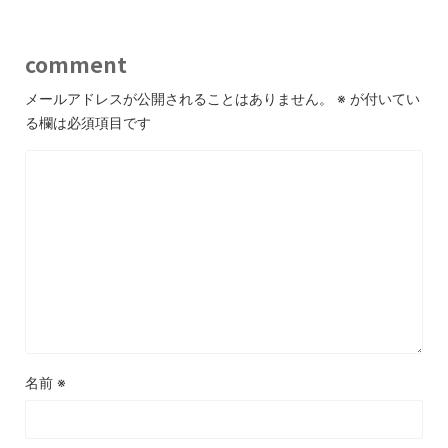
comment
メールアドレスが公開されることはありません。
※
が付いてい
る欄は必須項目です
名前
※