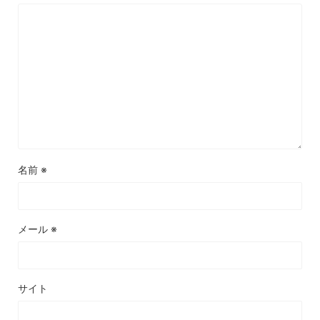
名前
※
メール
※
サイト