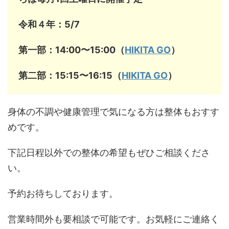
令和４年：
5/7
第一部：14:00〜15:00（
HIKITA GO
）
第二部：15:15〜16:15（
HIKITA GO
）
身体の不調や健康管理で気になる方は整体もおすす
めです。
下記日程以外での整体の希望もぜひご相談くださ
い。
予約お待ちしております。
営業時間外も要相談で可能です。お気軽にご連絡く