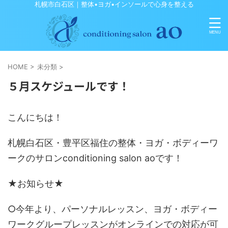
札幌市白石区｜整体•ヨガ•インソールで心身を整える
HOME
>
未分類
>
５月スケジュールです！
こんにちは！
札幌白石区・豊平区福住の整体・ヨガ・ボディーワ
ークのサロンconditioning salon aoです！
★お知らせ★
○今年より、パーソナルレッスン、ヨガ・ボディー
ワークグループレッスンがオンラインでの対応が可