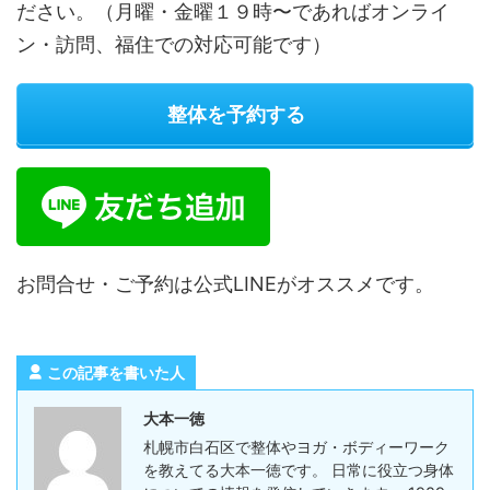
ださい。（月曜・金曜１９時〜であればオンライ
ン・訪問、福住での対応可能です）
整体を予約する
お問合せ・ご予約は公式LINEがオススメです。
この記事を書いた人
大本一徳
札幌市白石区で整体やヨガ・ボディーワーク
を教えてる大本一徳です。 日常に役立つ身体