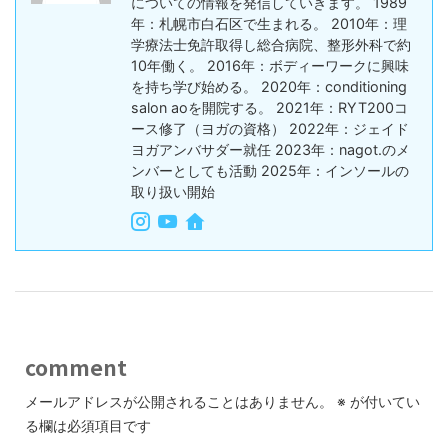
についての情報を発信していきます。 1989
年：札幌市白石区で生まれる。 2010年：理
学療法士免許取得し総合病院、整形外科で約
10年働く。 2016年：ボディーワークに興味
を持ち学び始める。 2020年：conditioning
salon aoを開院する。 2021年：RYT200コ
ース修了（ヨガの資格） 2022年：ジェイド
ヨガアンバサダー就任 2023年：nagot.のメ
ンバーとしても活動 2025年：インソールの
取り扱い開始
comment
メールアドレスが公開されることはありません。
※
が付いてい
る欄は必須項目です