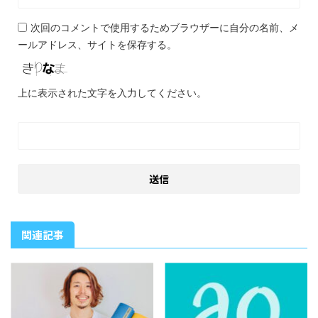
次回のコメントで使用するためブラウザーに自分の名前、メ
ールアドレス、サイトを保存する。
上に表示された文字を入力してください。
関連記事