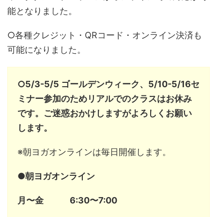
能となりました。
○各種クレジット・QRコード・オンライン決済も
可能になりました。
○5/3-5/5 ゴールデンウィーク、5/10-5/16セ
ミナー参加のためリアルでのクラスはお休み
です。ご迷惑おかけしますがよろしくお願い
します。
※朝ヨガオンラインは毎日開催します。
●朝ヨガオンライン
月〜金 6:30〜7:00