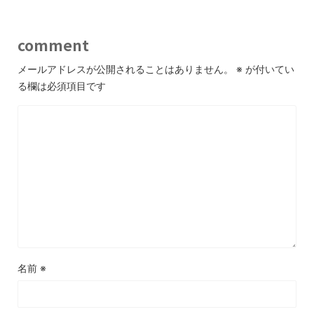
comment
メールアドレスが公開されることはありません。
※
が付いてい
る欄は必須項目です
名前
※