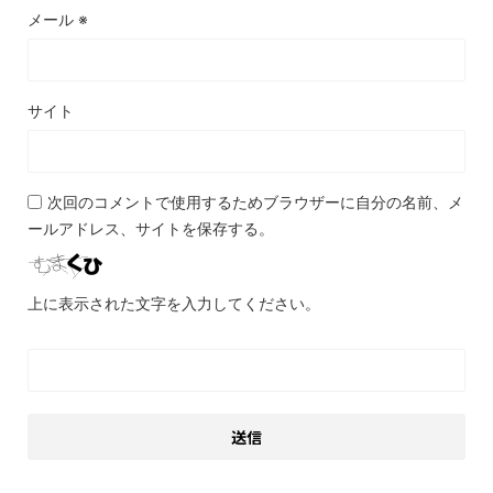
メール
※
サイト
次回のコメントで使用するためブラウザーに自分の名前、メ
ールアドレス、サイトを保存する。
上に表示された文字を入力してください。