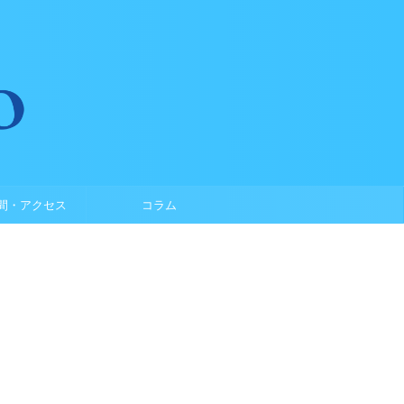
間・アクセス
コラム