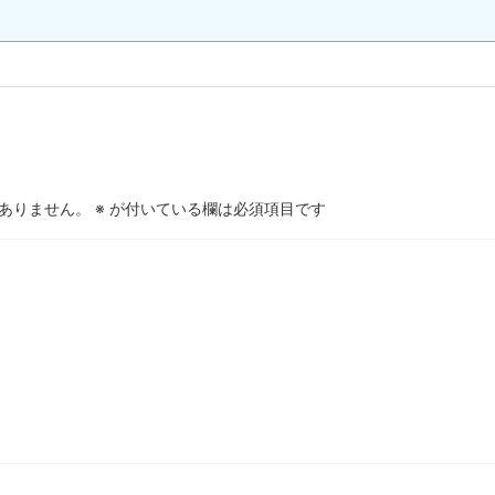
ありません。
※
が付いている欄は必須項目です