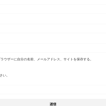
ブラウザーに自分の名前、メールアドレス、サイトを保存する。
さい。