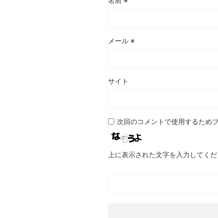
名前
※
メール
※
サイト
次回のコメントで使用するため
上に表示された文字を入力してくだ