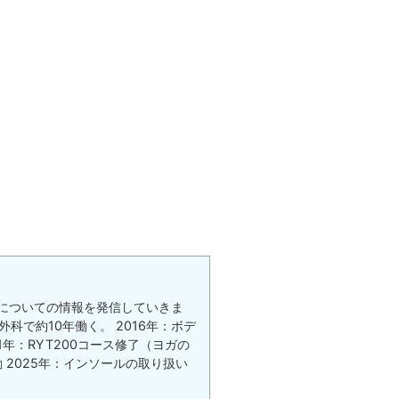
についての情報を発信していきま
科で約10年働く。 2016年：ボデ
021年：RYT200コース修了（ヨガの
動 2025年：インソールの取り扱い