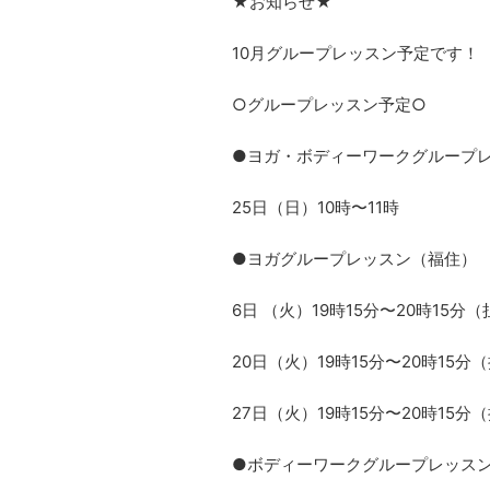
★お知らせ★
10月グループレッスン予定です！
○グループレッスン予定○
●ヨガ・ボディーワークグループ
25日（日）10時〜11時
●ヨガグループレッスン（福住）
6日 （火）19時15分〜20時15分
20日（火）19時15分〜20時15
27日（火）19時15分〜20時15
●ボディーワークグループレッス