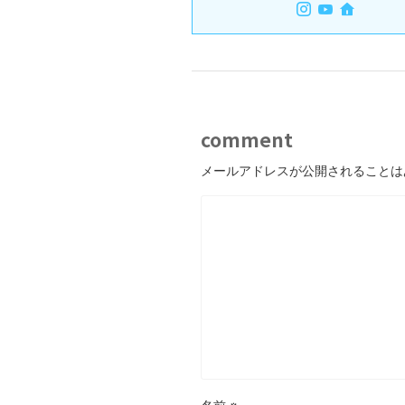
comment
メールアドレスが公開されることは