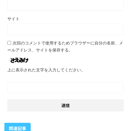
サイト
次回のコメントで使用するためブラウザーに自分の名前、メ
ールアドレス、サイトを保存する。
上に表示された文字を入力してください。
関連記事