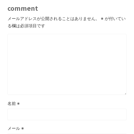
comment
メールアドレスが公開されることはありません。
※
が付いてい
る欄は必須項目です
名前
※
メール
※