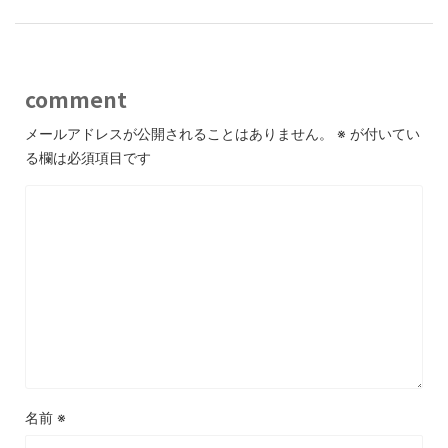
comment
メールアドレスが公開されることはありません。
※
が付いてい
る欄は必須項目です
名前
※