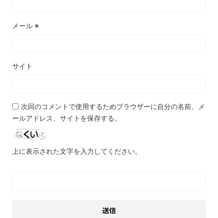
メール
※
サイト
次回のコメントで使用するためブラウザーに自分の名前、メ
ールアドレス、サイトを保存する。
上に表示された文字を入力してください。