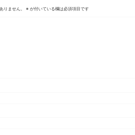
ありません。
※
が付いている欄は必須項目です