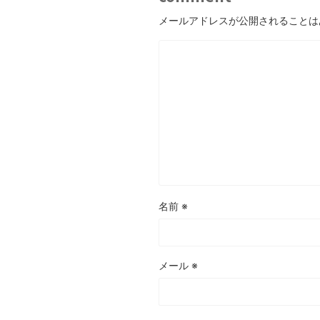
メールアドレスが公開されることは
名前
※
メール
※