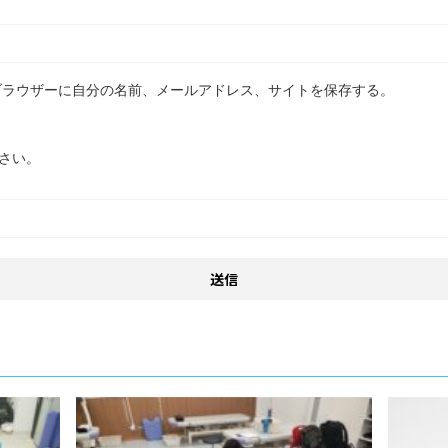
ブラウザーに自分の名前、メールアドレス、サイトを保存する。
さい。