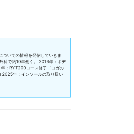
についての情報を発信していきま
科で約10年働く。 2016年：ボデ
021年：RYT200コース修了（ヨガの
動 2025年：インソールの取り扱い