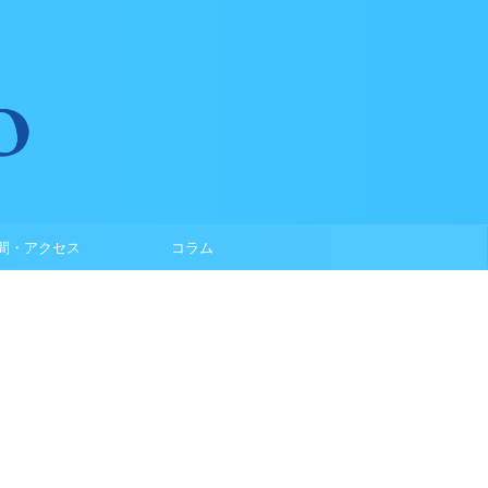
間・アクセス
コラム