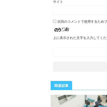
サイト
次回のコメントで使用するため
上に表示された文字を入力してくだ
関連記事