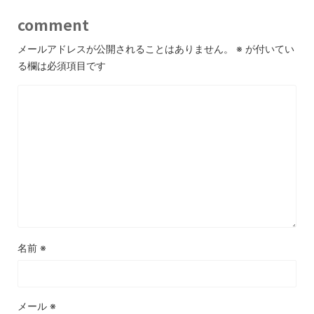
comment
メールアドレスが公開されることはありません。
※
が付いてい
る欄は必須項目です
名前
※
メール
※