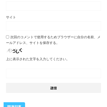
サイト
次回のコメントで使用するためブラウザーに自分の名前、メ
ールアドレス、サイトを保存する。
上に表示された文字を入力してください。
関連記事