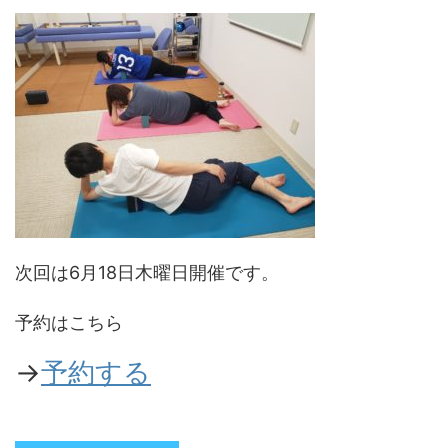
次回は6月18日木曜日開催です。
予約はこちら
→
予約する